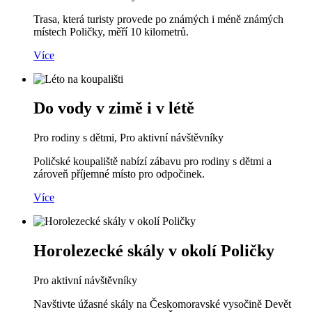
Trasa, která turisty provede po známých i méně známých
místech Poličky, měří 10 kilometrů.
Více
Do vody v zimě i v létě
Pro rodiny s dětmi, Pro aktivní návštěvníky
Poličské koupaliště nabízí zábavu pro rodiny s dětmi a
zároveň příjemné místo pro odpočinek.
Více
Horolezecké skály v okolí Poličky
Pro aktivní návštěvníky
Navštivte úžasné skály na Českomoravské vysočině Devět