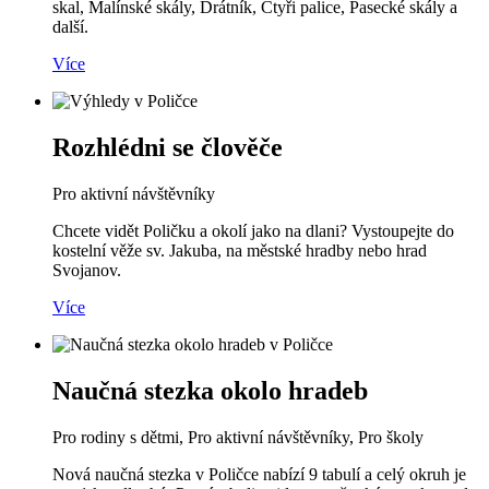
skal, Malínské skály, Drátník, Čtyři palice, Pasecké skály a
další.
Více
Rozhlédni se člověče
Pro aktivní návštěvníky
Chcete vidět Poličku a okolí jako na dlani? Vystoupejte do
kostelní věže sv. Jakuba, na městské hradby nebo hrad
Svojanov.
Více
Naučná stezka okolo hradeb
Pro rodiny s dětmi, Pro aktivní návštěvníky, Pro školy
Nová naučná stezka v Poličce nabízí 9 tabulí a celý okruh je